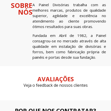
SOBRE
A Painel Divisórias trabalha com as
NÓS
melhores marcas, produtos de qualidade
superior, agilidade e excelência no
atendimento ao cliente promovendo
ótimos resultados para suas obras.
Fundada em Abril de 1982, a Painel
consagrou-se no mercado através de alta
qualidade em instalação de divisórias e
forros, bem como fabricação própria de
painéis e portas desde sua fundação.
AVALIAÇÕES
Veja o feedback de nossos clientes
POR QUE NOS CONTRATAR?