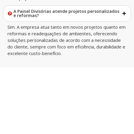
A Painel Divisórias atende projetos personalizados
e reformas?
Sim. A empresa atua tanto em novos projetos quanto em
reformas e readequações de ambientes, oferecendo
soluções personalizadas de acordo com a necessidade
do cliente, sempre com foco em eficiência, durabilidade e
excelente custo-benefício.