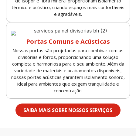
de isopor e fibra mineral proporcionam isolamento
térmico e acústico, criando espaços mais confortáveis
e agradáveis.
Portas Comuns e Acústicas
Nossas portas são projetadas para combinar com as
divisórias e forros, proporcionando uma solução
completa e harmoniosa para o seu ambiente. Além da
variedade de materiais e acabamentos disponíveis,
nossas portas acústicas garantem isolamento sonoro,
ideal para ambientes que exigem tranquilidade e
concentração.
SAIBA MAIS SOBRE NOSSOS SERVIÇOS