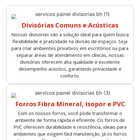
Divisórias Comuns e Acústicas
Nossas divisórias são a solução ideal para quem busca
flexibilidade e praticidade na divisão de espaços. Seja
para criar ambientes privativos em escritórios ou para
separar áreas de atendimento em clínicas, nossas
divisórias oferecem alta qualidade e excelente
desempenho acústico, garantindo privacidade e
conforto.
Forros Fibra Mineral, Isopor e PVC
Com os nossos forros, você pode transformar o
ambiente de forma rápida e eficiente. Os forros de
PVC oferecem durabilidade e resistência, ideais para
ambientes que exigem fácil manutenção. Já os forros