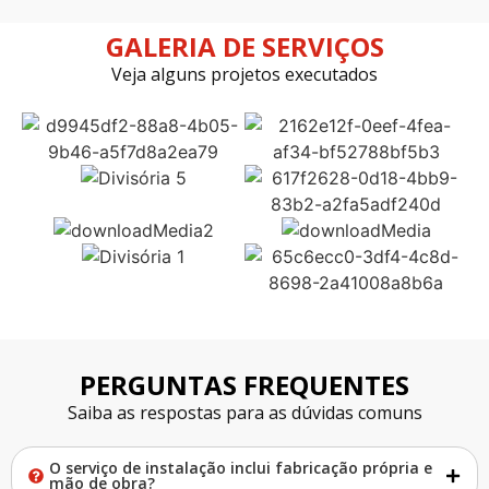
GALERIA DE SERVIÇOS
Veja alguns projetos executados
PERGUNTAS FREQUENTES
Saiba as respostas para as dúvidas comuns
O serviço de instalação inclui fabricação própria e
mão de obra?