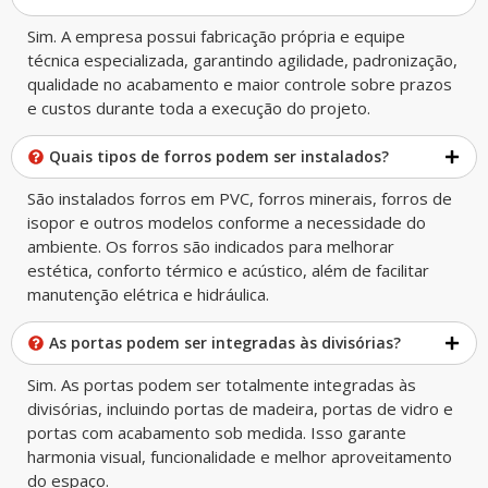
Sim. A empresa possui fabricação própria e equipe
técnica especializada, garantindo agilidade, padronização,
qualidade no acabamento e maior controle sobre prazos
e custos durante toda a execução do projeto.
Quais tipos de forros podem ser instalados?
São instalados forros em PVC, forros minerais, forros de
isopor e outros modelos conforme a necessidade do
ambiente. Os forros são indicados para melhorar
estética, conforto térmico e acústico, além de facilitar
manutenção elétrica e hidráulica.
As portas podem ser integradas às divisórias?
Sim. As portas podem ser totalmente integradas às
divisórias, incluindo portas de madeira, portas de vidro e
portas com acabamento sob medida. Isso garante
harmonia visual, funcionalidade e melhor aproveitamento
do espaço.